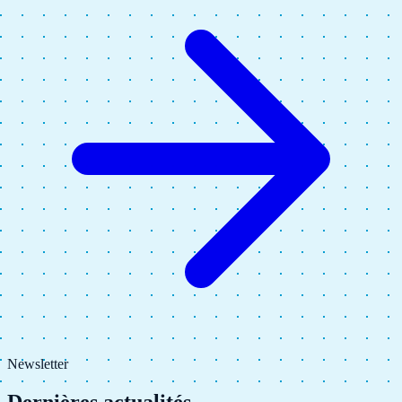
Newsletter
Dernières actualités