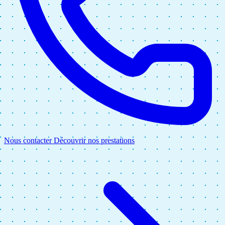
Nous contacter
Découvrir nos prestations