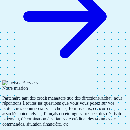
Notre mission
Partenaire tant des
credit managers
que des
directions Achat
, nous
répondons à toutes les questions que vous vous posez sur vos
partenaires commerciaux — clients, fournisseurs, concurrents,
associés potentiels —, français ou étrangers : respect des délais de
paiement, détermination des lignes de crédit et des volumes de
commandes, situation financière, etc.