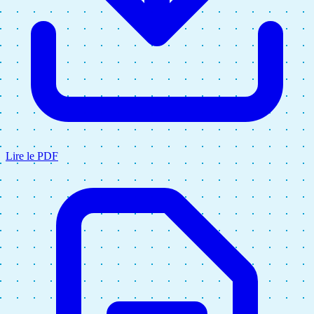
Lire le PDF