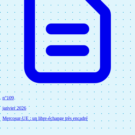
n°109
janvier 2026
Mercosur-UE : un libre-échange très encadré