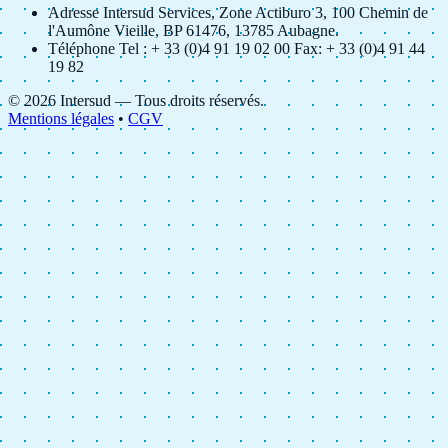
Adresse
Intersud Services, Zone Actiburo 3, 100 Chemin de
l'Aumône Vieille, BP 61476, 13785 Aubagne.
Téléphone
Tel : + 33 (0)4 91 19 02 00
Fax: + 33 (0)4 91 44
19 82
© 2026 Intersud — Tous droits réservés.
Mentions légales
•
CGV