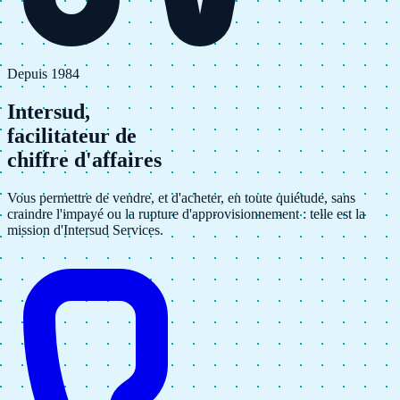
Depuis 1984
Intersud,
facilitateur
de
chiffre d'affaires
Vous permettre de vendre, et d'acheter, en toute quiétude, sans
craindre l'impayé ou la rupture d'approvisionnement : telle est la
mission d'Intersud Services.