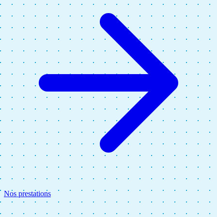
Nos prestations