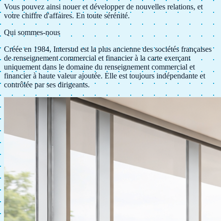
Vous pouvez ainsi nouer et développer de nouvelles relations, et
votre chiffre d'affaires.
En toute sérénité.
Qui sommes-nous
Créée en 1984, Intersud est la
plus ancienne des sociétés françaises
de renseignement commercial et financier à la carte exerçant
uniquement dans le domaine du renseignement commercial et
financier à haute valeur ajoutée. Elle est toujours indépendante et
contrôlée par ses dirigeants.