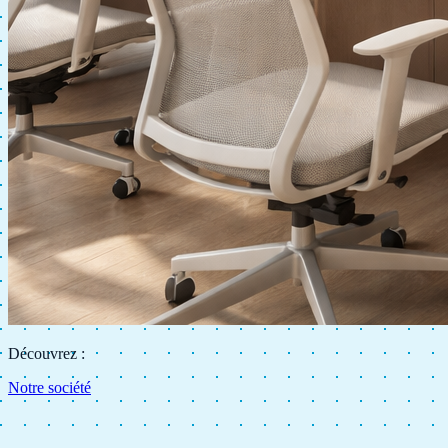
Découvrez :
Notre société