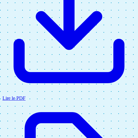
Lire le PDF