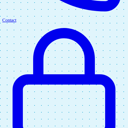
Contact