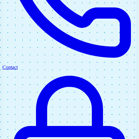
Contact