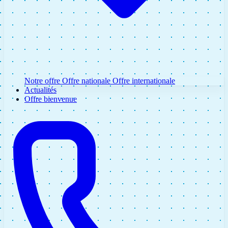
Notre offre
Offre nationale
Offre internationale
Actualités
Offre bienvenue