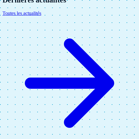
Toutes les actualités