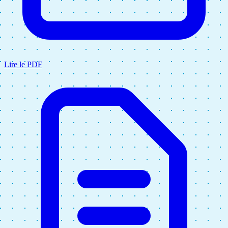
Lire le PDF