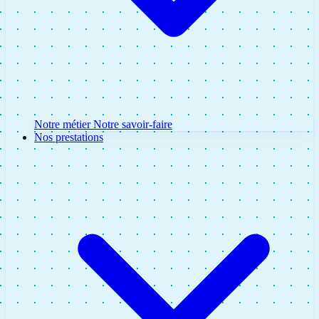
Notre métier
Notre savoir-faire
Nos prestations