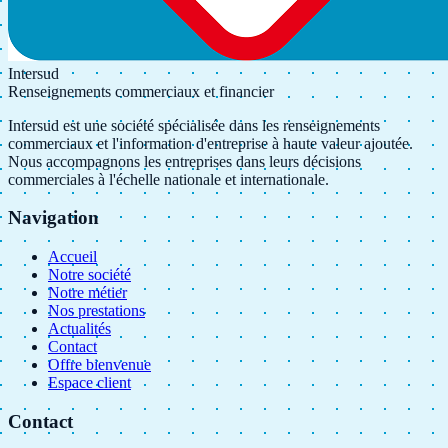
Intersud
Renseignements commerciaux et financier
Intersud est une société spécialisée dans les renseignements
commerciaux et l'information d'entreprise à haute valeur ajoutée.
Nous accompagnons les entreprises dans leurs décisions
commerciales à l'échelle nationale et internationale.
Navigation
Accueil
Notre société
Notre métier
Nos prestations
Actualités
Contact
Offre bienvenue
Espace client
Contact