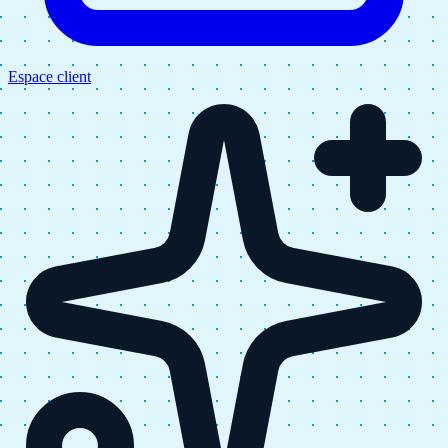
Espace client