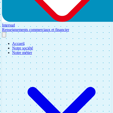
Intersud
Renseignements commerciaux et financier
Accueil
Notre société
Notre métier