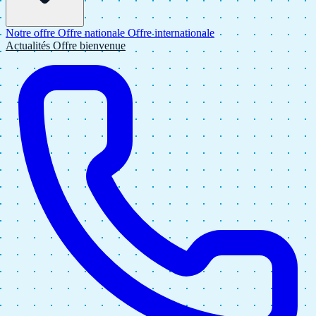
Notre offre
Offre nationale
Offre internationale
Actualités
Offre bienvenue