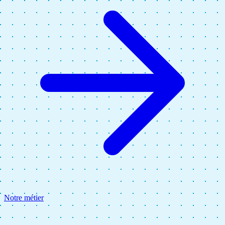
Notre métier