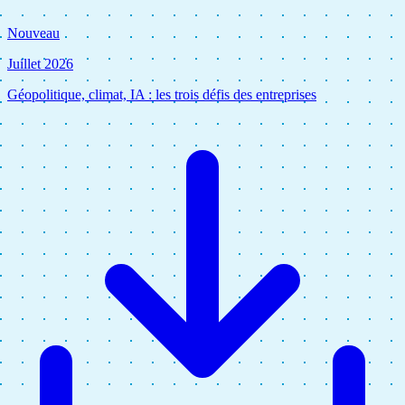
Nouveau
Juillet 2026
Géopolitique, climat, IA : les trois défis des entreprises