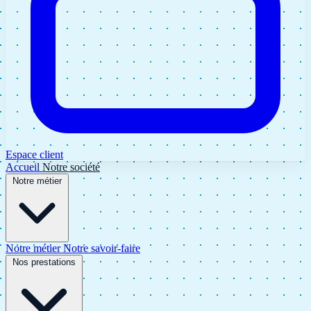
Espace client
Accueil
Notre société
Notre métier
Notre métier
Notre savoir-faire
Nos prestations