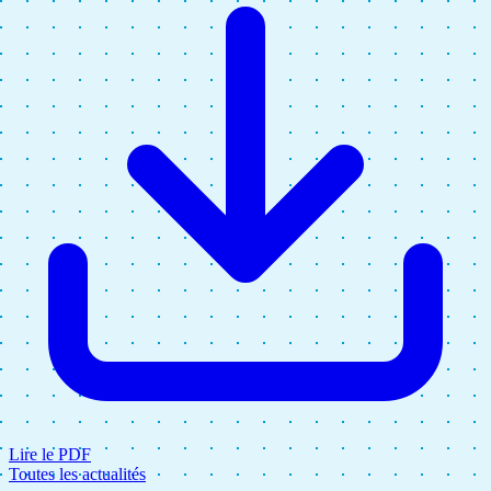
Lire le PDF
Toutes les actualités